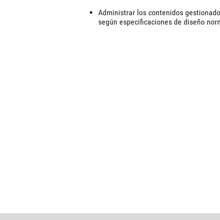
Administrar los contenidos gestionado
según especificaciones de diseño norm