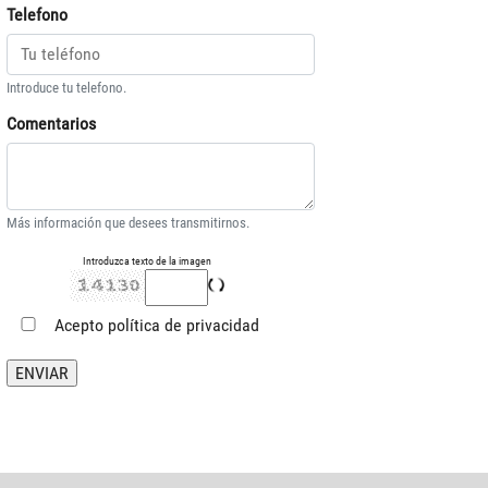
Telefono
Introduce tu telefono.
Comentarios
Más información que desees transmitirnos.
Introduzca texto de la imagen
Acepto
política de privacidad