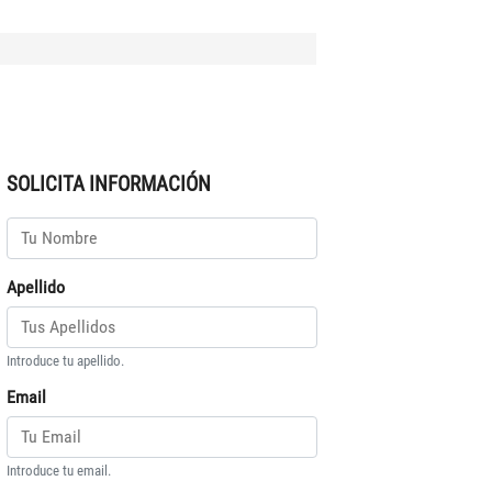
SOLICITA INFORMACIÓN
Apellido
Introduce tu apellido.
Email
Introduce tu email.