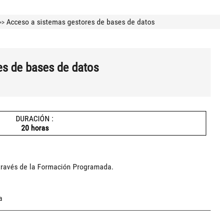
Acceso a sistemas gestores de bases de datos
>>
es de bases de datos
DURACIÓN :
20 horas
 través de la Formación Programada.
a