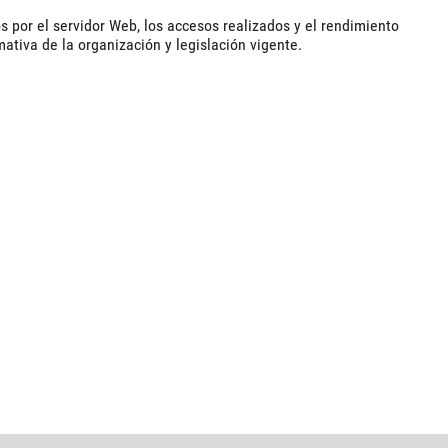
s por el servidor Web, los accesos realizados y el rendimiento
ativa de la organización y legislación vigente.