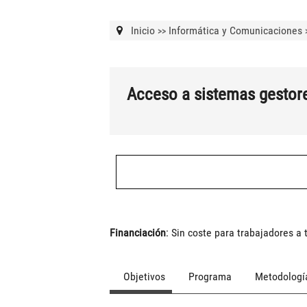
Inicio
Informática y Comunicaciones
>>
Acceso a sistemas gestor
Financiación
: Sin coste para trabajadores a
Objetivos
Programa
Metodologí