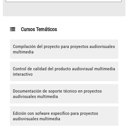
Cursos Temáticos
Compilación del proyecto para proyectos audiovisuales
multimedia
Control de calidad del producto audiovisual multimedia
interactivo
Documentación de soporte técnico en proyectos
audivisuales multimedia
Edición con sofware específico para proyectos
audiovisuales multimedia