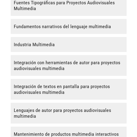
Fuentes Tipográficas para Proyectos Audiovisuales
Multimedia
Fundamentos narrativos del lenguaje multimedia
Industria Multimedia
Integración con herramientas de autor para proyectos
audiovisuales multimedia
Integración de textos en pantalla para proyectos
audiovisuales multimedia
Lenguajes de autor para proyectos audiovisuales
multimedia
Mantenimiento de productos multimedia interactivos