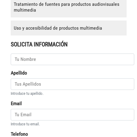
Tratamiento de fuentes para productos audiovisuales
multimedia
Uso y accesibilidad de productos multimedia
SOLICITA INFORMACIÓN
Apellido
Introduce tu apellido.
Email
Introduce tu email.
Telefono