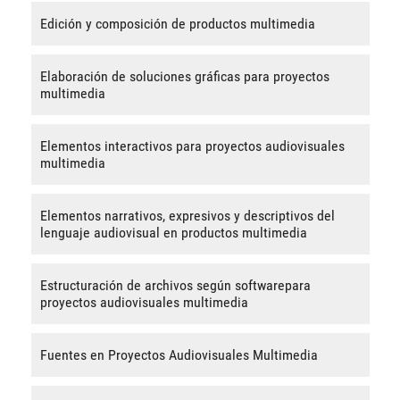
Edición y composición de productos multimedia
Elaboración de soluciones gráficas para proyectos
multimedia
Elementos interactivos para proyectos audiovisuales
multimedia
Elementos narrativos, expresivos y descriptivos del
lenguaje audiovisual en productos multimedia
Estructuración de archivos según softwarepara
proyectos audiovisuales multimedia
Fuentes en Proyectos Audiovisuales Multimedia