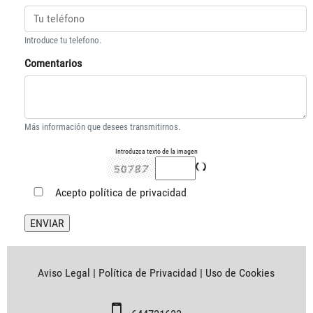
Introduce tu telefono.
Comentarios
Más información que desees transmitirnos.
Introduzca texto de la imagen
Acepto
política de privacidad
Aviso Legal
|
Política de Privacidad
|
Uso de Cookies