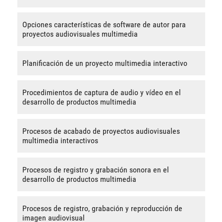
Opciones características de software de autor para
proyectos audiovisuales multimedia
Planificación de un proyecto multimedia interactivo
Procedimientos de captura de audio y vídeo en el
desarrollo de productos multimedia
Procesos de acabado de proyectos audiovisuales
multimedia interactivos
Procesos de registro y grabación sonora en el
desarrollo de productos multimedia
Procesos de registro, grabación y reproducción de
imagen audiovisual