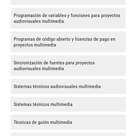
Programación de variables y funciones para proyectos
audiovisuales multimedia
Programas de código abierto y licencias de pago en
proyectos multimedia
Sincronización de fuentes para proyectos
audiovisuales multimedia
Sistemas técnicos audiovisuales multimedia
Sistemas técnicos multimedia
Técnicas de guión multimedia