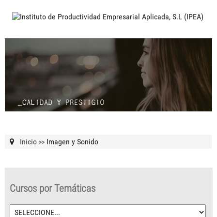
Inicio
Imagen y Sonido
>>
Cursos por Temáticas