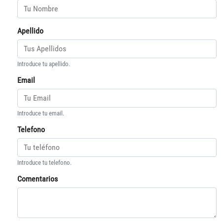
Apellido
Introduce tu apellido.
Email
Introduce tu email.
Telefono
Introduce tu telefono.
Comentarios