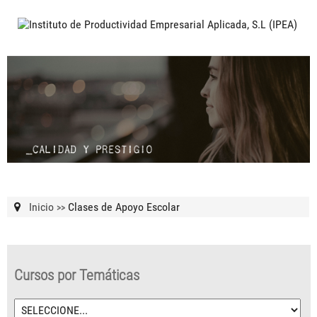
Inicio
Clases de Apoyo Escolar
>>
Cursos por Temáticas