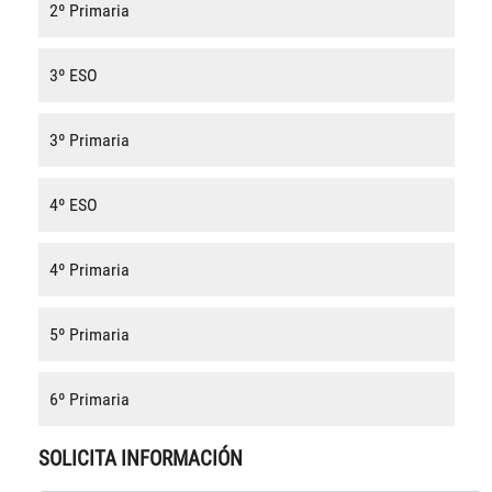
2º Primaria
3º ESO
3º Primaria
4º ESO
4º Primaria
5º Primaria
6º Primaria
SOLICITA INFORMACIÓN