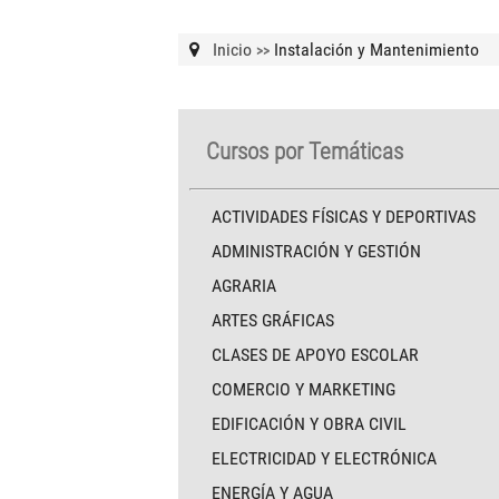
Inicio
Instalación y Mantenimiento
>>
Cursos por Temáticas
ACTIVIDADES FÍSICAS Y DEPORTIVAS
ADMINISTRACIÓN Y GESTIÓN
AGRARIA
ARTES GRÁFICAS
CLASES DE APOYO ESCOLAR
COMERCIO Y MARKETING
EDIFICACIÓN Y OBRA CIVIL
ELECTRICIDAD Y ELECTRÓNICA
ENERGÍA Y AGUA