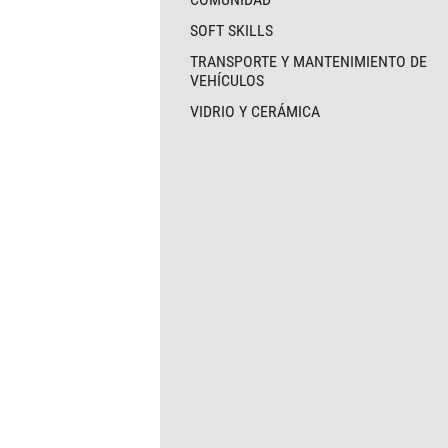
SOFT SKILLS
TRANSPORTE Y MANTENIMIENTO DE
VEHÍCULOS
VIDRIO Y CERÁMICA