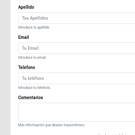
Apellido
Introduce tu apellido.
Email
Introduce tu email.
Telefono
Introduce tu telefono.
Comentarios
Más información que desees transmitirnos.