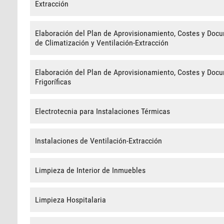
Extracción
Elaboración del Plan de Aprovisionamiento, Costes y Docu
de Climatización y Ventilación-Extracción
Elaboración del Plan de Aprovisionamiento, Costes y Docu
Frigoríficas
Electrotecnia para Instalaciones Térmicas
Instalaciones de Ventilación-Extracción
Limpieza de Interior de Inmuebles
Limpieza Hospitalaria