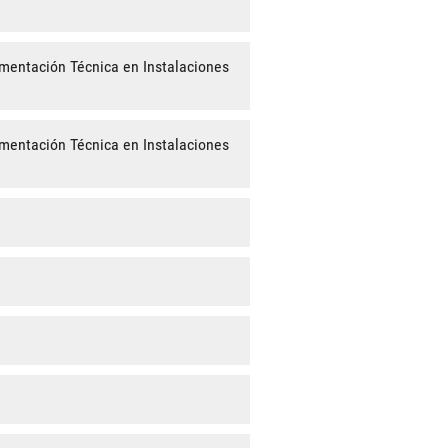
mentación Técnica en Instalaciones
mentación Técnica en Instalaciones