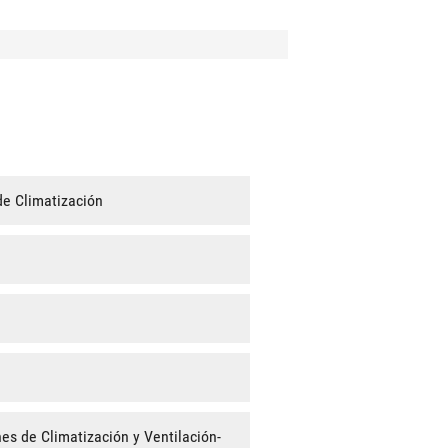
de Climatización
es de Climatización y Ventilación-