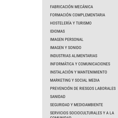
FABRICACIÓN MECÁNICA
FORMACIÓN COMPLEMENTARIA
HOSTELERÍA Y TURISMO
IDIOMAS
IMAGEN PERSONAL
IMAGEN Y SONIDO
INDUSTRIAS ALIMENTARIAS
INFORMÁTICA Y COMUNICACIONES
INSTALACIÓN Y MANTENIMIENTO
MARKETING Y SOCIAL MEDIA
PREVENCIÓN DE RIESGOS LABORALES
SANIDAD
SEGURIDAD Y MEDIOAMBIENTE
SERVICIOS SOCIOCULTURALES Y A LA
COMUNIDAD