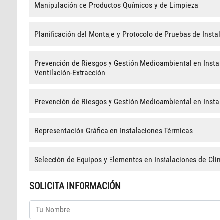
Manipulación de Productos Químicos y de Limpieza
Planificación del Montaje y Protocolo de Pruebas de Instal
Prevención de Riesgos y Gestión Medioambiental en Instal
Ventilación-Extracción
Prevención de Riesgos y Gestión Medioambiental en Instal
Representación Gráfica en Instalaciones Térmicas
Selección de Equipos y Elementos en Instalaciones de Cli
SOLICITA INFORMACIÓN