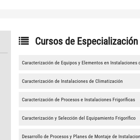
Cursos de Especialización
Caracterización de Equipos y Elementos en Instalaciones 
Caracterización de Instalaciones de Climatización
Caracterización de Procesos e Instalaciones Frigoríficas
Caracterización y Selección del Equipamiento Frigorífico
Desarrollo de Procesos y Planes de Montaje de Instalacion